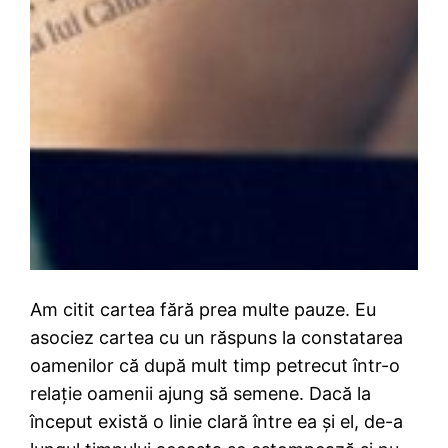
Am citit cartea fără prea multe pauze. Eu
asociez cartea cu un răspuns la constatarea
oamenilor că după mult timp petrecut într-o
relație oamenii ajung să semene. Dacă la
început există o linie clară între ea și el, de-a