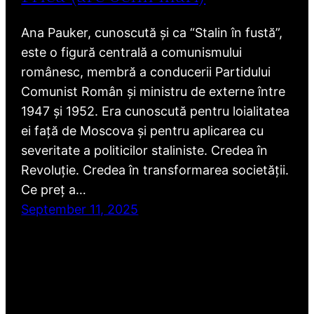
Ana Pauker, cunoscută și ca “Stalin în fustă”,
este o figură centrală a comunismului
românesc, membră a conducerii Partidului
Comunist Român și ministru de externe între
1947 și 1952. Era cunoscută pentru loialitatea
ei față de Moscova și pentru aplicarea cu
severitate a politicilor staliniste. Credea în
Revoluție. Credea în transformarea societății.
Ce preț a…
September 11, 2025