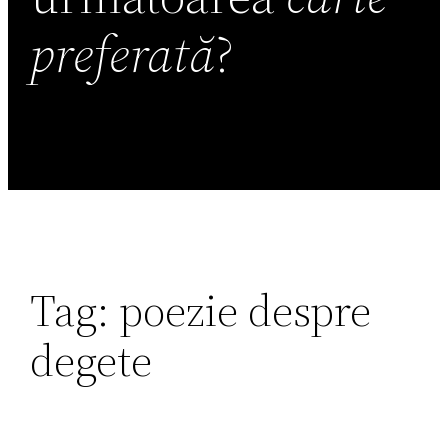
preferată
?
Tag:
poezie despre
degete