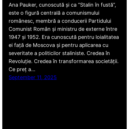
Ana Pauker, cunoscută și ca “Stalin în fustă”,
este o figură centrală a comunismului
românesc, membră a conducerii Partidului
Comunist Român și ministru de externe între
1947 și 1952. Era cunoscută pentru loialitatea
ei față de Moscova și pentru aplicarea cu
severitate a politicilor staliniste. Credea în
Revoluție. Credea în transformarea societății.
Ce preț a…
September 11, 2025