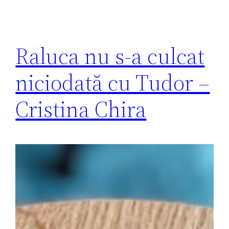
Raluca nu s-a culcat
niciodată cu Tudor –
Cristina Chira