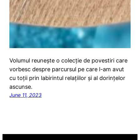
Volumul reunește o colecție de povestiri care
vorbesc despre parcursul pe care l-am avut
cu toții prin labirintul relațiilor și al dorințelor
ascunse.
June 11, 2023