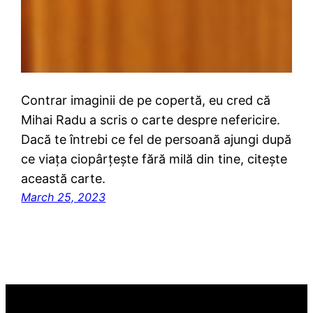
Contrar imaginii de pe copertă, eu cred că
Mihai Radu a scris o carte despre nefericire.
Dacă te întrebi ce fel de persoană ajungi după
ce viața ciopârțește fără milă din tine, citește
această carte.
March 25, 2023