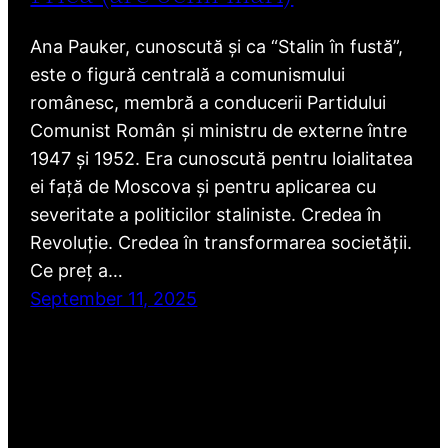
Ana Pauker, cunoscută și ca “Stalin în fustă”,
este o figură centrală a comunismului
românesc, membră a conducerii Partidului
Comunist Român și ministru de externe între
1947 și 1952. Era cunoscută pentru loialitatea
ei față de Moscova și pentru aplicarea cu
severitate a politicilor staliniste. Credea în
Revoluție. Credea în transformarea societății.
Ce preț a…
September 11, 2025