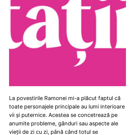
La povestirile Ramonei mi-a plăcut faptul că
toate personajele principale au lumi interioare
vii și puternice. Acestea se concetrează pe
anumite probleme, gânduri sau aspecte ale
vieții de zi cu zi, până când totul se