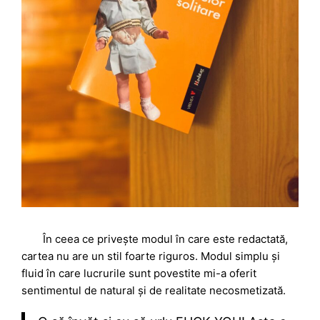
În ceea ce privește modul în care este redactată,
cartea nu are un stil foarte riguros. Modul simplu și
fluid în care lucrurile sunt povestite mi-a oferit
sentimentul de natural și de realitate necosmetizată.