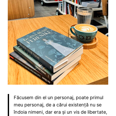
Făcusem din el un personaj, poate primul
meu personaj, de a cărui existență nu se
îndoia nimeni, dar era și un vis de libertate,