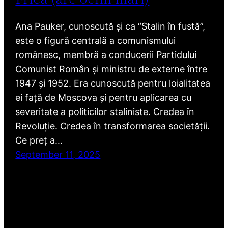
Ana Pauker, cunoscută și ca “Stalin în fustă”,
este o figură centrală a comunismului
românesc, membră a conducerii Partidului
Comunist Român și ministru de externe între
1947 și 1952. Era cunoscută pentru loialitatea
ei față de Moscova și pentru aplicarea cu
severitate a politicilor staliniste. Credea în
Revoluție. Credea în transformarea societății.
Ce preț a…
September 11, 2025