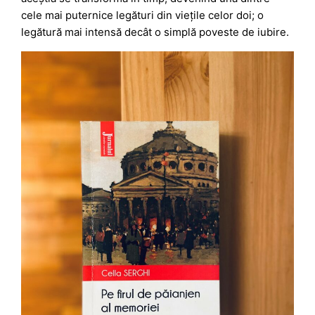
cele mai puternice legături din viețile celor doi; o
legătură mai intensă decât o simplă poveste de iubire.