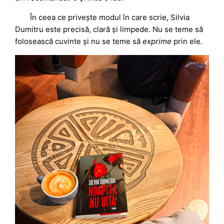
În ceea ce privește modul în care scrie, Silvia
Dumitru este precisă, clară și limpede. Nu se teme să
folosească cuvinte și nu se teme să
exprime
prin ele.