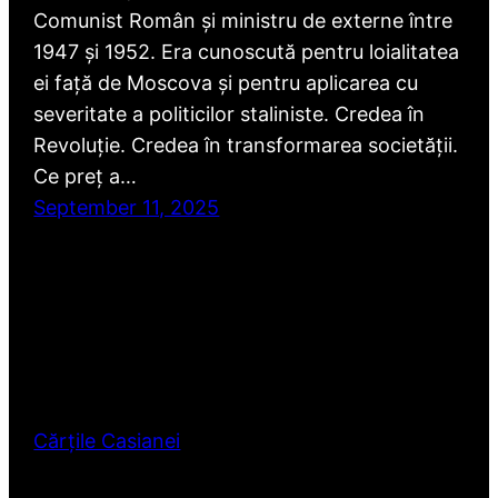
Comunist Român și ministru de externe între
1947 și 1952. Era cunoscută pentru loialitatea
ei față de Moscova și pentru aplicarea cu
severitate a politicilor staliniste. Credea în
Revoluție. Credea în transformarea societății.
Ce preț a…
September 11, 2025
Cărțile Casianei