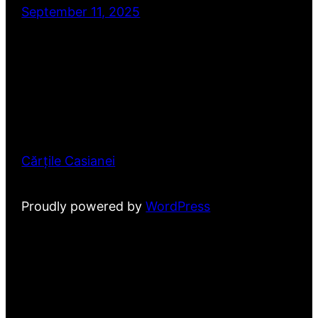
September 11, 2025
Cărțile Casianei
Proudly powered by
WordPress