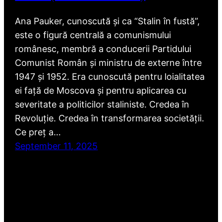
Ana Pauker, cunoscută și ca “Stalin în fustă”,
este o figură centrală a comunismului
românesc, membră a conducerii Partidului
Comunist Român și ministru de externe între
1947 și 1952. Era cunoscută pentru loialitatea
ei față de Moscova și pentru aplicarea cu
severitate a politicilor staliniste. Credea în
Revoluție. Credea în transformarea societății.
Ce preț a…
September 11, 2025