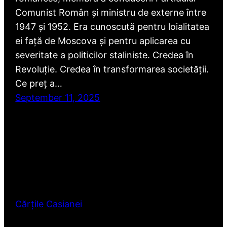
Comunist Român și ministru de externe între
1947 și 1952. Era cunoscută pentru loialitatea
ei față de Moscova și pentru aplicarea cu
severitate a politicilor staliniste. Credea în
Revoluție. Credea în transformarea societății.
Ce preț a…
September 11, 2025
Cărțile Casianei